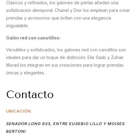
Clásicos y refinados, los galones de perlas añaden una
sofisticación atemporal. Chanel y Dior los emplean para crear
prendas y accesorios que brillan con una elegancia
inigualable.
Galón red con canutillos:
Versátiles y sofisticados, los galones red con canutillos son
ideales para dar un toque de distinción. Elie Saab y Zuhair
Murad los integran en sus creaciones para lograr prendas
únicas y elegantes.
Contacto
UBICACIÓN:
SENADOR LONG 633, ENTRE EUSEBIO LILLO Y MOISES
BERTONI