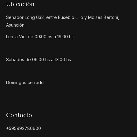
Ubicación
Senador Long 633, entre Eusebio Lillo y Moises Bertoni,
Asunción
Lun. a Vie. de 09:00 hs a 19:00 hs
Sábados de 09:00 hs a 13:00 hs
Domingos cerrado
Contacto
+595992780600