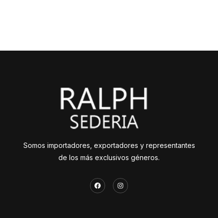
Somos importadores, exportadores y representantes
de los más exclusivos géneros.