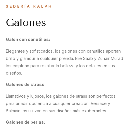
SEDERÍA RALPH
Galones
Galón con canutillos:
Elegantes y sofisticados, los galones con canutillos aportan
brillo y glamour a cualquier prenda. Elie Saab y Zuhair Murad
los emplean para resaltar la belleza y los detalles en sus
diseños.
Galones de strass:
Llamativos y lujosos, los galones de strass son perfectos
para añadir opulencia a cualquier creación. Versace y
Balmain los utilizan en sus diseños más exuberantes.
Galones de perlas: